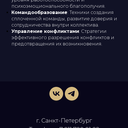
психоэмоционального благополучия.
Командообразование
: Техники создания
сплоченной команды, развитие доверия и
сотрудничества внутри коллектива.
Управление конфликтами
: Стратегии
эффективного разрешения конфликтов и
предотвращения их возникновения.
г. Санкт-Петербург