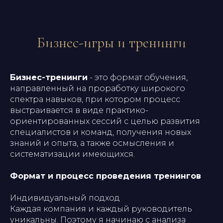
Бизнес-игры и тренинги
Бизнес-тренинги
- это формат обучения,
направленный на проработку широкого
спектра навыков, при котором процесс
выстраивается в виде практико-
ориентированных сессий с целью развития
специалистов и команд, получения новых
знаний и опыта, а также осмысления и
систематизации имеющихся.
Формат и процесс проведения тренингов
Индивидуальный подход
Каждая компания и каждый руководитель
уникальны. Поэтому я начинаю с анализа