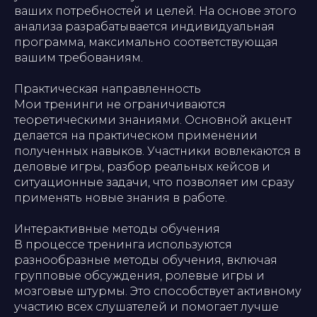
ваших потребностей и целей. На основе этого
анализа разрабатывается индивидуальная
программа, максимально соответствующая
вашим требованиям.
Практическая направленность
Мои тренинги не ограничиваются
теоретическими знаниями. Основной акцент
делается на практическом применении
полученных навыков. Участники вовлекаются в
деловые игры, разбор реальных кейсов и
ситуационные задачи, что позволяет им сразу
применять новые знания в работе.
Интерактивные методы обучения
В процессе тренинга используются
разнообразные методы обучения, включая
групповые обсуждения, ролевые игры и
мозговые штурмы. Это способствует активному
участию всех слушателей и помогает лучше