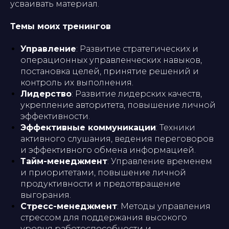
усваивать материал.
Темы моих тренингов
Управление
: Развитие стратегических и
операционных управленческих навыков,
постановка целей, принятие решений и
контроль их выполнения.
Лидерство
: Развитие лидерских качеств,
укрепление авторитета, повышение личной
эффективности.
Эффективные коммуникации
: Техники
активного слушания, ведения переговоров
и эффективного обмена информацией.
Тайм-менеджмент
: Управление временем
и приоритетами, повышение личной
продуктивности и предотвращение
выгорания.
Стресс-менеджмент
: Методы управления
стрессом для поддержания высокого
уровня работоспособности и